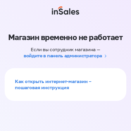
Магазин временно не работает
Если вы сотрудник магазина —
войдите в панель администратора
Как открыть интернет-магазин –
пошаговая инструкция