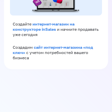
интернет-магазин на
Создайте
конструкторе inSales
и начните продавать
уже сегодня
сайт интернет-магазина «под
Создадим
ключ»
с учетом потребностей вашего
бизнеса