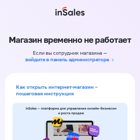
Магазин временно не работает
Если вы сотрудник магазина —
войдите в панель администратора
Как открыть интернет-магазин –
пошаговая инструкция