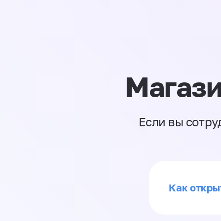
Магази
Если вы сотру
Как откры