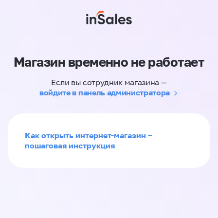
Магазин временно не работает
Если вы сотрудник магазина —
войдите в панель администратора
Как открыть интернет-магазин –
пошаговая инструкция