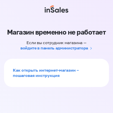
Магазин временно не работает
Если вы сотрудник магазина —
войдите в панель администратора
Как открыть интернет-магазин –
пошаговая инструкция