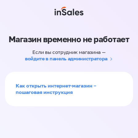
Магазин временно не работает
Если вы сотрудник магазина —
войдите в панель администратора
Как открыть интернет-магазин –
пошаговая инструкция