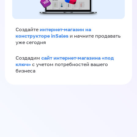
интернет-магазин на
Создайте
конструкторе inSales
и начните продавать
уже сегодня
сайт интернет-магазина «под
Создадим
ключ»
с учетом потребностей вашего
бизнеса