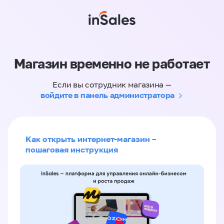
Магазин временно не работает
Если вы сотрудник магазина —
войдите в панель администратора
Как открыть интернет-магазин –
пошаговая инструкция