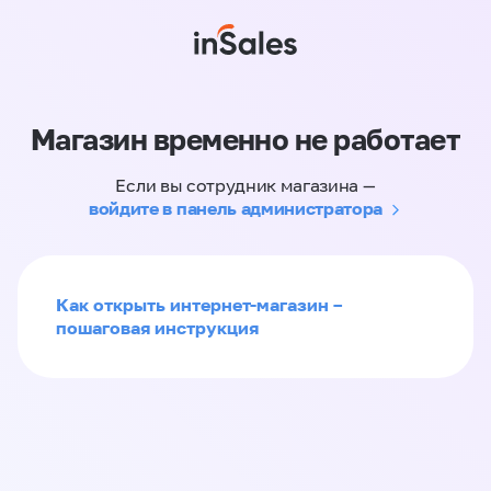
Магазин временно не работает
Если вы сотрудник магазина —
войдите в панель администратора
Как открыть интернет-магазин –
пошаговая инструкция