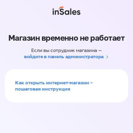
Магазин временно не работает
Если вы сотрудник магазина —
войдите в панель администратора
Как открыть интернет-магазин –
пошаговая инструкция