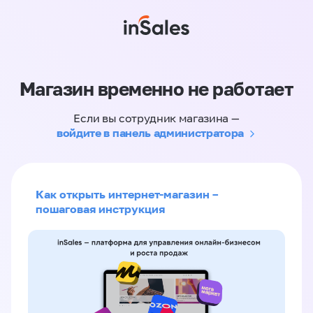
Магазин временно не работает
Если вы сотрудник магазина —
войдите в панель администратора
Как открыть интернет-магазин –
пошаговая инструкция