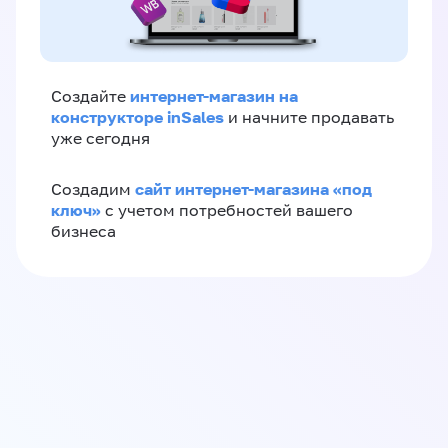
интернет-магазин на
Создайте
конструкторе inSales
и начните продавать
уже сегодня
сайт интернет-магазина «под
Создадим
ключ»
с учетом потребностей вашего
бизнеса