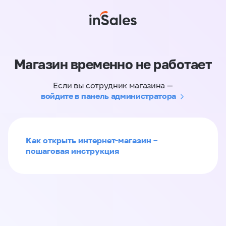
Магазин временно не работает
Если вы сотрудник магазина —
войдите в панель администратора
Как открыть интернет-магазин –
пошаговая инструкция