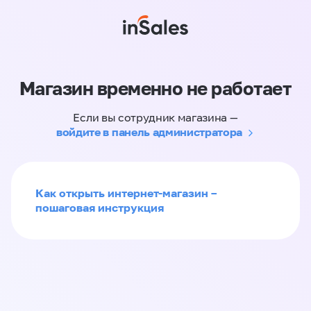
Магазин временно не работает
Если вы сотрудник магазина —
войдите в панель администратора
Как открыть интернет-магазин –
пошаговая инструкция